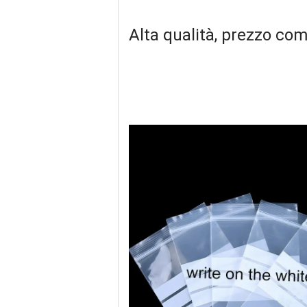
Alta qualità, prezzo com