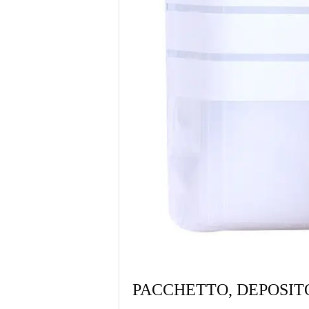
PACCHETTO, DEPOSITO