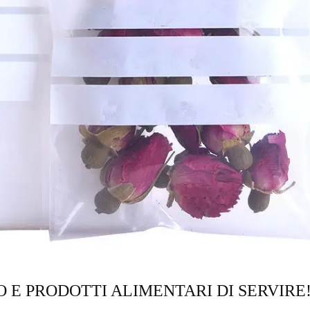
 E PRODOTTI ALIMENTARI DI SERVIRE