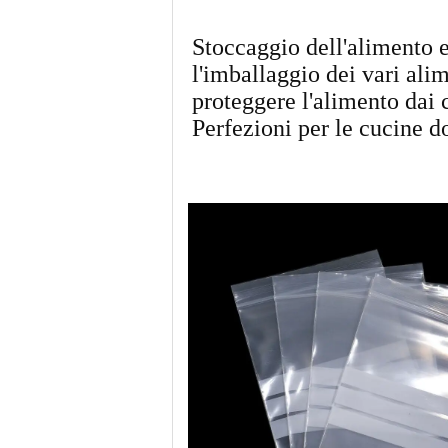
Stoccaggio dell'alimento e
l'imballaggio dei vari ali
proteggere l'alimento dai 
Perfezioni per le cucine d