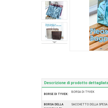
Descrizione di prodotto dettagliat
BORSA DI TYVEK
BORSE DI TYVEK:
BORSA DELLA
SACCHETTO DELLA SPESA 